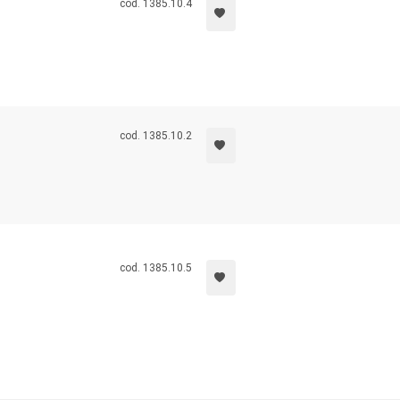
cod. 1385.10.4
cod. 1385.10.2
cod. 1385.10.5