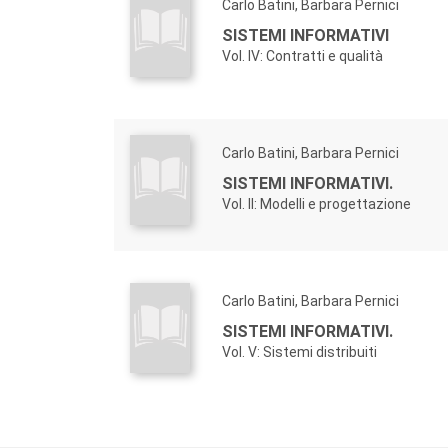
Carlo Batini, Barbara Pernici
SISTEMI INFORMATIVI
Vol. IV: Contratti e qualità
Carlo Batini, Barbara Pernici
SISTEMI INFORMATIVI.
Vol. II: Modelli e progettazione
Carlo Batini, Barbara Pernici
SISTEMI INFORMATIVI.
Vol. V: Sistemi distribuiti