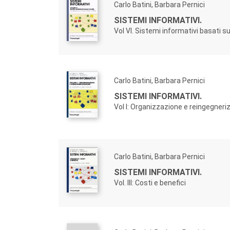
Carlo Batini, Barbara Pernici
SISTEMI INFORMATIVI.
Vol VI. Sistemi informativi basati s
Carlo Batini, Barbara Pernici
SISTEMI INFORMATIVI.
Vol I: Organizzazione e reingegner
Carlo Batini, Barbara Pernici
SISTEMI INFORMATIVI.
Vol. III: Costi e benefici