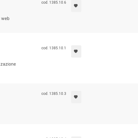
cod. 1385.10.6
u web
cod. 1385.10.1
izzazione
cod. 1385.10.3