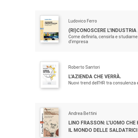
Ludovico Ferro
(RI)CONOSCERE L'INDUSTRIA
Come definirla, censirla e studiarne
d’impresa
Roberto Santori
L'AZIENDA CHE VERRÀ.
Nuovi trend dell'HR tra consulenza
Andrea Bettini
LINO FRASSON: L'UOMO CHE
IL MONDO DELLE SALDATRICI