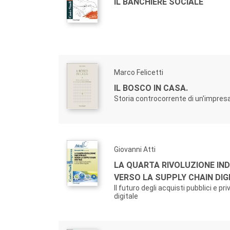
IL BANCHIERE SOCIALE
Marco Felicetti
IL BOSCO IN CASA.
Storia controcorrente di un'impres
Giovanni Atti
LA QUARTA RIVOLUZIONE IND
VERSO LA SUPPLY CHAIN DIG
Il futuro degli acquisti pubblici e priv
digitale