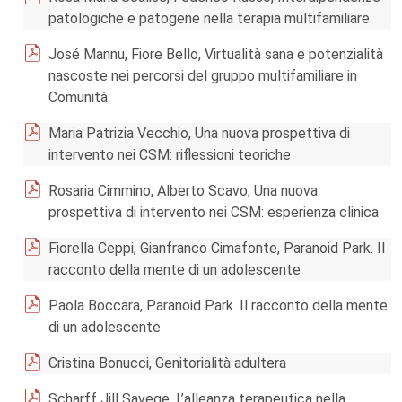
patologiche e patogene nella terapia multifamiliare
José Mannu, Fiore Bello, Virtualità sana e potenzialità
nascoste nei percorsi del gruppo multifamiliare in
Comunità
Maria Patrizia Vecchio, Una nuova prospettiva di
intervento nei CSM: riflessioni teoriche
Rosaria Cimmino, Alberto Scavo, Una nuova
prospettiva di intervento nei CSM: esperienza clinica
Fiorella Ceppi, Gianfranco Cimafonte, Paranoid Park. Il
racconto della mente di un adolescente
Paola Boccara, Paranoid Park. Il racconto della mente
di un adolescente
Cristina Bonucci, Genitorialità adultera
Scharff Jill Savege, L’alleanza terapeutica nella