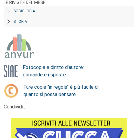
LE RIVISTE DEL MESE
SOCIOLOGIA
STORIA
Fotocopie e diritto d’autore:
domande e risposte
Fare copie “in regola” è più facile di
quanto si possa pensare
Condividi :