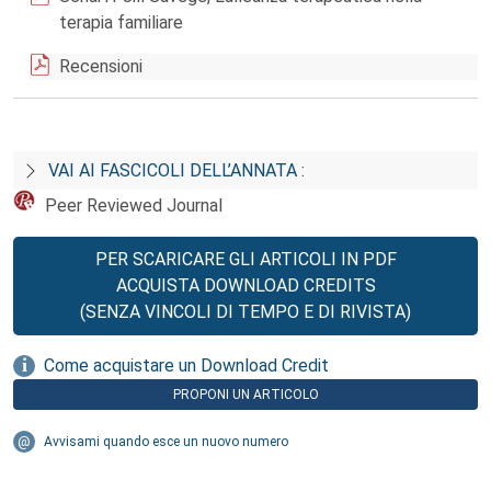
terapia familiare
Recensioni
VAI AI FASCICOLI DELL’ANNATA :
Peer Reviewed Journal
PER SCARICARE GLI ARTICOLI IN PDF
ACQUISTA DOWNLOAD CREDITS
(SENZA VINCOLI DI TEMPO E DI RIVISTA)
Come acquistare un Download Credit
PROPONI UN ARTICOLO
Avvisami quando esce un nuovo numero