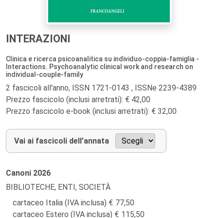
INTERAZIONI
Clinica e ricerca psicoanalitica su individuo-coppia-famiglia -
Interactions. Psychoanalytic clinical work and research on
individual-couple-family
2 fascicoli all'anno, ISSN 1721-0143 , ISSNe 2239-4389
Prezzo fascicolo (inclusi arretrati): € 42,00
Prezzo fascicolo e-book (inclusi arretrati): € 32,00
Vai ai fascicoli dell’annata
Canoni
2026
BIBLIOTECHE, ENTI, SOCIETÀ
cartaceo Italia (IVA inclusa)
77,50
cartaceo Estero (IVA inclusa)
115,50