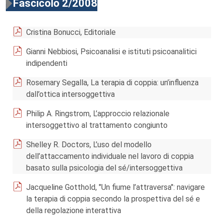
Fascicolo 2/2008
Cristina Bonucci, Editoriale
Gianni Nebbiosi, Psicoanalisi e istituti psicoanalitici
indipendenti
Rosemary Segalla, La terapia di coppia: un’influenza
dall’ottica intersoggettiva
Philip A. Ringstrom, L’approccio relazionale
intersoggettivo al trattamento congiunto
Shelley R. Doctors, L’uso del modello
dell’attaccamento individuale nel lavoro di coppia
basato sulla psicologia del sé/intersoggettiva
Jacqueline Gotthold, "Un fiume l’attraversa": navigare
la terapia di coppia secondo la prospettiva del sé e
della regolazione interattiva