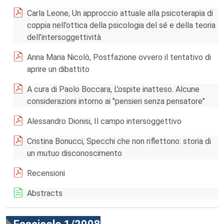
Carla Leone, Un approccio attuale alla psicoterapia di
coppia nell’ottica della psicologia del sé e della teoria
dell’intersoggettività
Anna Maria Nicolò, Postfazione ovvero il tentativo di
aprire un dibattito
A cura di Paolo Boccara, L’ospite inatteso. Alcune
considerazioni intorno ai "pensieri senza pensatore"
Alessandro Dionisi, Il campo intersoggettivo
Cristina Bonucci, Specchi che non riflettono: storia di
un mutuo disconoscimento
Recensioni
Abstracts