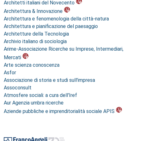
Architetti italiani del Novecento
Architettura & Innovazione
Architettura e fenomenologia della città-natura
Architettura e pianificazione del paesaggio
Architetture della Tecnologia
Archivio italiano di sociologia
Arime-Associazione Ricerche su Imprese, Intermediari,
Mercati
Arte scienza conoscenza
Asfor
Associazione di storia e studi sull'impresa
Assoconsult
Atmosfere sociali: a cura dell'Iref
Aur Agenzia umbra ricerche
Aziende pubbliche e imprenditorialità sociale APIS
Footer