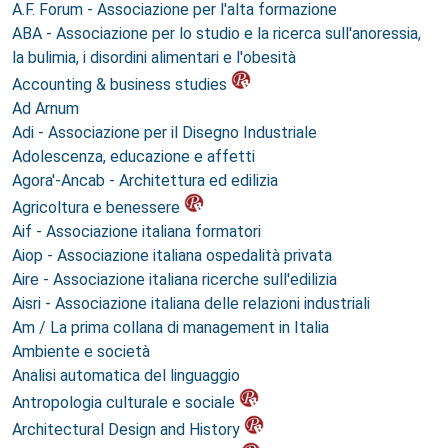
A.F. Forum - Associazione per l'alta formazione
ABA - Associazione per lo studio e la ricerca sull'anoressia,
la bulimia, i disordini alimentari e l'obesità
Accounting & business studies
Ad Arnum
Adi - Associazione per il Disegno Industriale
Adolescenza, educazione e affetti
Agora'-Ancab - Architettura ed edilizia
Agricoltura e benessere
Aif - Associazione italiana formatori
Aiop - Associazione italiana ospedalità privata
Aire - Associazione italiana ricerche sull'edilizia
Aisri - Associazione italiana delle relazioni industriali
Am / La prima collana di management in Italia
Ambiente e società
Analisi automatica del linguaggio
Antropologia culturale e sociale
Architectural Design and History