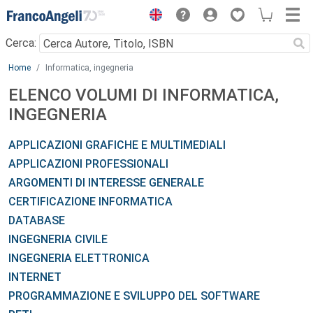
Menu
Cerca:
Main content
Home
Informatica, ingegneria
ELENCO VOLUMI DI INFORMATICA,
INGEGNERIA
APPLICAZIONI GRAFICHE E MULTIMEDIALI
APPLICAZIONI PROFESSIONALI
ARGOMENTI DI INTERESSE GENERALE
CERTIFICAZIONE INFORMATICA
DATABASE
INGEGNERIA CIVILE
INGEGNERIA ELETTRONICA
INTERNET
PROGRAMMAZIONE E SVILUPPO DEL SOFTWARE