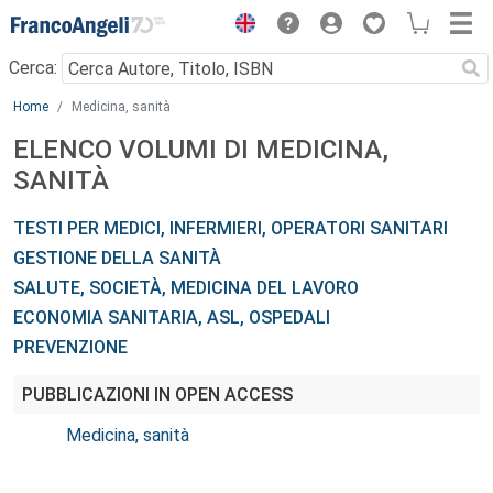
Menu
Cerca:
Main content
Home
Medicina, sanità
ELENCO VOLUMI DI MEDICINA,
SANITÀ
TESTI PER MEDICI, INFERMIERI, OPERATORI SANITARI
GESTIONE DELLA SANITÀ
SALUTE, SOCIETÀ, MEDICINA DEL LAVORO
ECONOMIA SANITARIA, ASL, OSPEDALI
PREVENZIONE
PUBBLICAZIONI IN OPEN ACCESS
Medicina, sanità