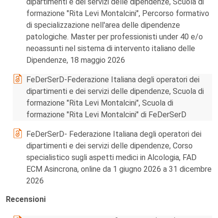
dipartimenti e dei servizi delle dipendenze, Scuola di
formazione "Rita Levi Montalcini", Percorso formativo
di specializzazione nell'area delle dipendenze
patologiche. Master per professionisti under 40 e/o
neoassunti nel sistema di intervento italiano delle
Dipendenze, 18 maggio 2026
FeDerSerD-Federazione Italiana degli operatori dei
dipartimenti e dei servizi delle dipendenze, Scuola di
formazione "Rita Levi Montalcini", Scuola di
formazione "Rita Levi Montalcini" di FeDerSerD
FeDerSerD- Federazione Italiana degli operatori dei
dipartimenti e dei servizi delle dipendenze, Corso
specialistico sugli aspetti medici in Alcologia, FAD
ECM Asincrona, online da 1 giugno 2026 a 31 dicembre
2026
Recensioni