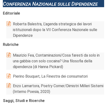
Conferenza Nazionale sulle Dipendenze
Editoriale
Roberta Balestra, L’agenda strategica dei lavori
istituzionali dopo la VII Conferenza Nazionale sulle
Dipendenze
Rubriche
Maurizio Fea, Contaminazioni/Cosa faresti da solo in
una gabbia con solo cocaina? Una filosofia della
dipendenza (di Hanna Pickard)
Pierino Bouquet, La Finestra dei consumatori
Enzo Lamartora, Poetry Corner/Dimistri Milleri Sistemi
(Interno Poesia, 2020)
Saggi, Studi e Ricerche