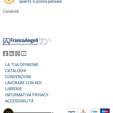
quanto si possa pensare
Condividi:
Footer
LA TUA OPINIONE
CATALOGHI
CONVENZIONI
LAVORARE CON NOI
LIBRERIE
INFORMATIVA PRIVACY
ACCESSIBILITÁ