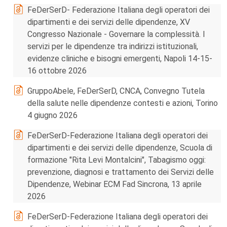
FeDerSerD- Federazione Italiana degli operatori dei
dipartimenti e dei servizi delle dipendenze, XV
Congresso Nazionale - Governare la complessità. I
servizi per le dipendenze tra indirizzi istituzionali,
evidenze cliniche e bisogni emergenti, Napoli 14-15-
16 ottobre 2026
GruppoAbele, FeDerSerD, CNCA, Convegno Tutela
della salute nelle dipendenze contesti e azioni, Torino
4 giugno 2026
FeDerSerD-Federazione Italiana degli operatori dei
dipartimenti e dei servizi delle dipendenze, Scuola di
formazione "Rita Levi Montalcini", Tabagismo oggi:
prevenzione, diagnosi e trattamento dei Servizi delle
Dipendenze, Webinar ECM Fad Sincrona, 13 aprile
2026
FeDerSerD-Federazione Italiana degli operatori dei