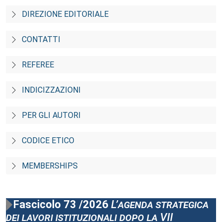
DIREZIONE EDITORIALE
CONTATTI
REFEREE
INDICIZZAZIONI
PER GLI AUTORI
CODICE ETICO
MEMBERSHIPS
Fascicolo 73 /2026
L’agenda strategica
dei lavori istituzionali dopo la VII