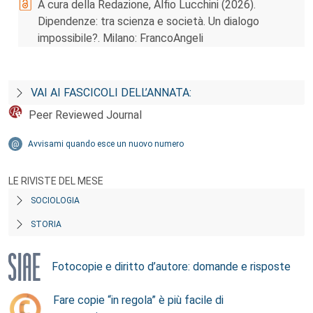
A cura della Redazione, Alfio Lucchini (2026).
Dipendenze: tra scienza e società. Un dialogo
impossibile?. Milano: FrancoAngeli
VAI AI FASCICOLI DELL’ANNATA:
Peer Reviewed Journal
Avvisami quando esce un nuovo numero
LE RIVISTE DEL MESE
SOCIOLOGIA
STORIA
Fotocopie e diritto d’autore: domande e risposte
Fare copie “in regola” è più facile di