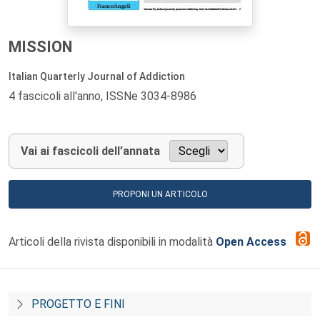
MISSION
Italian Quarterly Journal of Addiction
4 fascicoli all'anno, ISSNe 3034-8986
Vai ai fascicoli dell’annata
PROPONI UN ARTICOLO
Articoli della rivista disponibili in modalità
Open Access
PROGETTO E FINI