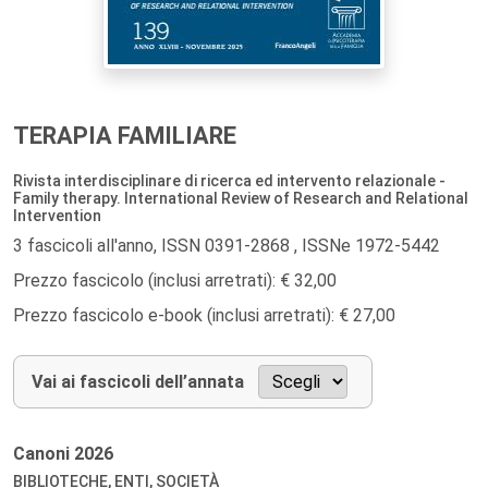
TERAPIA FAMILIARE
Rivista interdisciplinare di ricerca ed intervento relazionale -
Family therapy. International Review of Research and Relational
Intervention
3 fascicoli all'anno, ISSN 0391-2868 , ISSNe 1972-5442
Prezzo fascicolo (inclusi arretrati): € 32,00
Prezzo fascicolo e-book (inclusi arretrati): € 27,00
Vai ai fascicoli dell’annata
Canoni
2026
BIBLIOTECHE, ENTI, SOCIETÀ