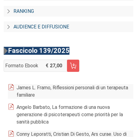
RANKING
AUDIENCE E DIFFUSIONE
Fascicolo 139/2025
Formato Ebook
27,00
AGGIUNGI AL CARRELLO FASCICOLO 139/2025
James L. Framo, Riflessioni personali di un terapeuta
familiare
Angelo Barbato, La formazione di una nuova
generazione di psicoterapeuti come priorità per la
sanità pubblica
Conny Leporatti, Cristian Di Gesto, Ars curae. Uso di