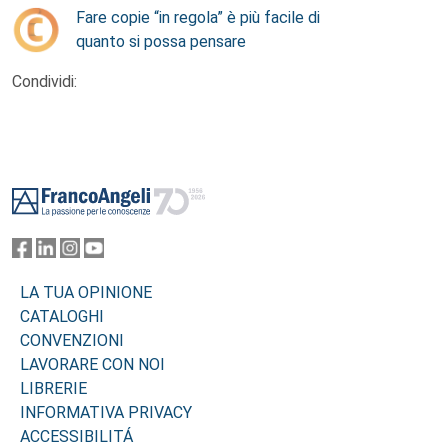
Fare copie “in regola” è più facile di
quanto si possa pensare
Condividi:
Footer
LA TUA OPINIONE
CATALOGHI
CONVENZIONI
LAVORARE CON NOI
LIBRERIE
INFORMATIVA PRIVACY
ACCESSIBILITÁ