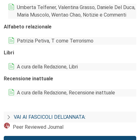
Umberta Telfener, Valentina Grasso, Daniele Del Duca,
Maria Muscolo, Wentao Chao, Notizie e Commenti
Alfabeto relazionale
Patrizia Petiva, T come Terrorismo
Libri
A cura della Redazione, Libri
Recensione inattuale
A cura della Redazione, Recensione inattuale
VAI AI FASCICOLI DELL’ANNATA:
Peer Reviewed Journal