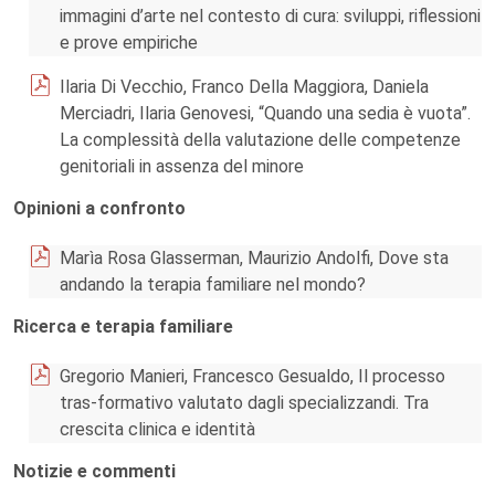
immagini d’arte nel contesto di cura: sviluppi, riflessioni
e prove empiriche
Ilaria Di Vecchio, Franco Della Maggiora, Daniela
Merciadri, Ilaria Genovesi, “Quando una sedia è vuota”.
La complessità della valutazione delle competenze
genitoriali in assenza del minore
Opinioni a confronto
Marìa Rosa Glasserman, Maurizio Andolfi, Dove sta
andando la terapia familiare nel mondo?
Ricerca e terapia familiare
Gregorio Manieri, Francesco Gesualdo, Il processo
tras-formativo valutato dagli specializzandi. Tra
crescita clinica e identità
Notizie e commenti