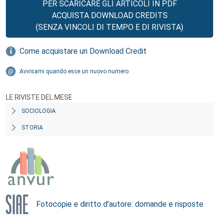
PER SCARICARE GLI ARTICOLI IN PDF
ACQUISTA DOWNLOAD CREDITS
(SENZA VINCOLI DI TEMPO E DI RIVISTA)
Come acquistare un Download Credit
Avvisami quando esce un nuovo numero
LE RIVISTE DEL MESE
SOCIOLOGIA
STORIA
Fotocopie e diritto d’autore: domande e risposte