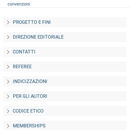
convenzioni
PROGETTO E FINI
DIREZIONE EDITORIALE
CONTATTI
REFEREE
INDICIZZAZIONI
PER GLI AUTORI
CODICE ETICO
MEMBERSHIPS