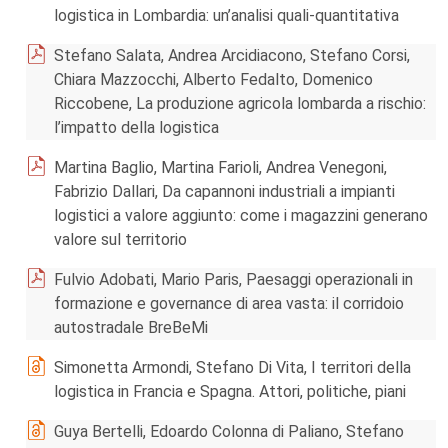
logistica in Lombardia: un’analisi quali-quantitativa
Stefano Salata, Andrea Arcidiacono, Stefano Corsi,
Chiara Mazzocchi, Alberto Fedalto, Domenico
Riccobene, La produzione agricola lombarda a rischio:
l’impatto della logistica
Martina Baglio, Martina Farioli, Andrea Venegoni,
Fabrizio Dallari, Da capannoni industriali a impianti
logistici a valore aggiunto: come i magazzini generano
valore sul territorio
Fulvio Adobati, Mario Paris, Paesaggi operazionali in
formazione e governance di area vasta: il corridoio
autostradale BreBeMi
Simonetta Armondi, Stefano Di Vita, I territori della
logistica in Francia e Spagna. Attori, politiche, piani
Guya Bertelli, Edoardo Colonna di Paliano, Stefano