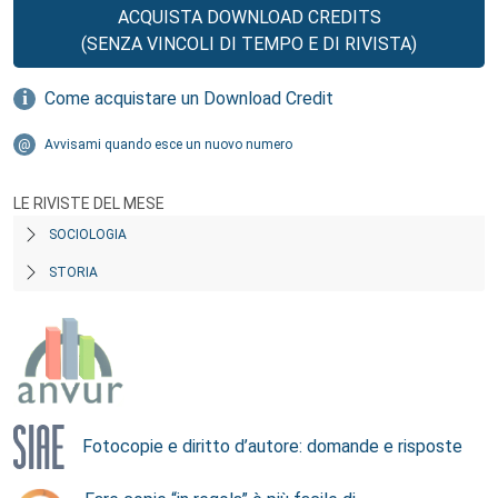
ACQUISTA DOWNLOAD CREDITS
(SENZA VINCOLI DI TEMPO E DI RIVISTA)
Come acquistare un Download Credit
Avvisami quando esce un nuovo numero
LE RIVISTE DEL MESE
SOCIOLOGIA
STORIA
Fotocopie e diritto d’autore: domande e risposte