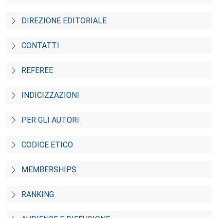
DIREZIONE EDITORIALE
CONTATTI
REFEREE
INDICIZZAZIONI
PER GLI AUTORI
CODICE ETICO
MEMBERSHIPS
RANKING