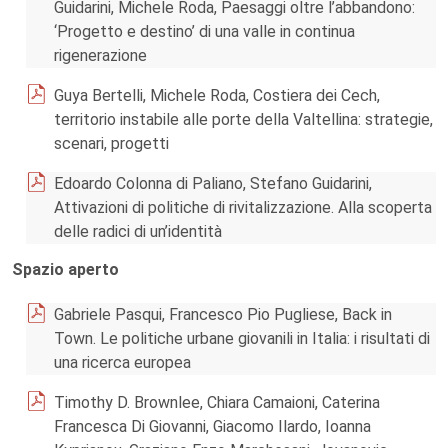
Guidarini, Michele Roda, Paesaggi oltre l’abbandono:
‘Progetto e destino’ di una valle in continua
rigenerazione
Guya Bertelli, Michele Roda, Costiera dei Cech,
territorio instabile alle porte della Valtellina: strategie,
scenari, progetti
Edoardo Colonna di Paliano, Stefano Guidarini,
Attivazioni di politiche di rivitalizzazione. Alla scoperta
delle radici di un’identità
Spazio aperto
Gabriele Pasqui, Francesco Pio Pugliese, Back in
Town. Le politiche urbane giovanili in Italia: i risultati di
una ricerca europea
Timothy D. Brownlee, Chiara Camaioni, Caterina
Francesca Di Giovanni, Giacomo Ilardo, Ioanna