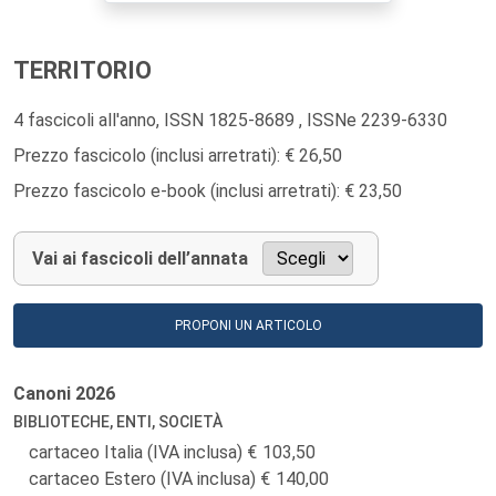
TERRITORIO
4 fascicoli all'anno, ISSN 1825-8689 , ISSNe 2239-6330
Prezzo fascicolo (inclusi arretrati): € 26,50
Prezzo fascicolo e-book (inclusi arretrati): € 23,50
Vai ai fascicoli dell’annata
PROPONI UN ARTICOLO
Canoni
2026
BIBLIOTECHE, ENTI, SOCIETÀ
cartaceo Italia (IVA inclusa)
103,50
cartaceo Estero (IVA inclusa)
140,00