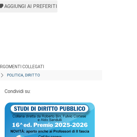
AGGIUNGI AI PREFERITI
RGOMENTI COLLEGATI
POLITICA, DIRITTO
Condividi su: