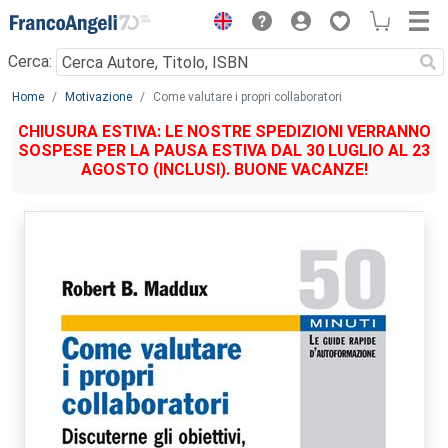
Menu
Cerca:
Main content
Home
Motivazione
Come valutare i propri collaboratori
CHIUSURA ESTIVA: LE NOSTRE SPEDIZIONI VERRANNO
SOSPESE PER LA PAUSA ESTIVA DAL 30 LUGLIO AL 23
AGOSTO (INCLUSI). BUONE VACANZE!