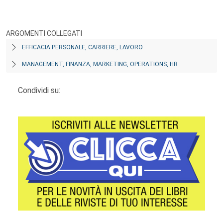
ARGOMENTI COLLEGATI
EFFICACIA PERSONALE, CARRIERE, LAVORO
MANAGEMENT, FINANZA, MARKETING, OPERATIONS, HR
Condividi su: