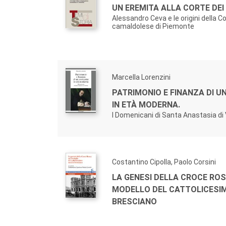
UN EREMITA ALLA CORTE DEI
Alessandro Ceva e le origini della 
camaldolese di Piemonte
Marcella Lorenzini
PATRIMONIO E FINANZA DI 
IN ETÀ MODERNA.
I Domenicani di Santa Anastasia di
Costantino Cipolla, Paolo Corsini
LA GENESI DELLA CROCE RO
MODELLO DEL CATTOLICESI
BRESCIANO