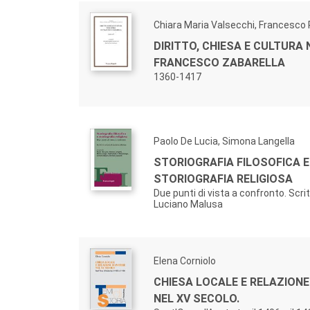
Chiara Maria Valsecchi, Francesco
DIRITTO, CHIESA E CULTURA 
FRANCESCO ZABARELLA
1360-1417
Paolo De Lucia, Simona Langella
STORIOGRAFIA FILOSOFICA E
STORIOGRAFIA RELIGIOSA
Due punti di vista a confronto. Scritt
Luciano Malusa
Elena Corniolo
CHIESA LOCALE E RELAZIONE
NEL XV SECOLO.