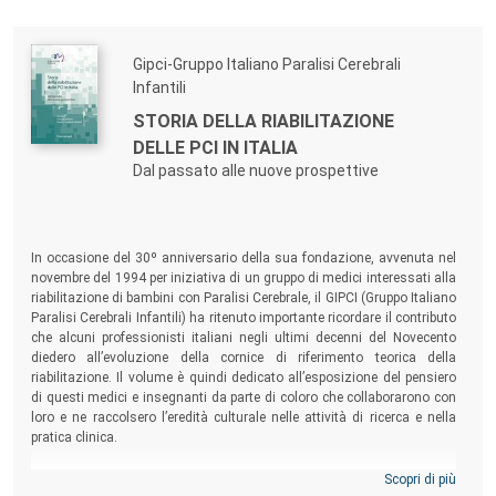
Gipci-Gruppo Italiano Paralisi Cerebrali
Infantili
STORIA DELLA RIABILITAZIONE
DELLE PCI IN ITALIA
Dal passato alle nuove prospettive
In occasione del 30º anniversario della sua fondazione, avvenuta nel
novembre del 1994 per iniziativa di un gruppo di medici interessati alla
riabilitazione di bambini con Paralisi Cerebrale, il GIPCI (Gruppo Italiano
Paralisi Cerebrali Infantili) ha ritenuto importante ricordare il contributo
che alcuni professionisti italiani negli ultimi decenni del Novecento
diedero all’evoluzione della cornice di riferimento teorica della
riabilitazione. Il volume è quindi dedicato all’esposizione del pensiero
di questi medici e insegnanti da parte di coloro che collaborarono con
loro e ne raccolsero l’eredità culturale nelle attività di ricerca e nella
pratica clinica.
Scopri di più