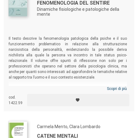
FENOMENOLOGIA DEL SENTIRE
Dinamiche fisiologiche e patologiche della
mente
Il testo descrive la fenomenologia patologica della psiche e il suo
funzionamento problematico in relazione alla strutturazione
narcisistica della personalità, evidenziando la possibile deriva
nichilista alla quale la persona va incontro in tale status psico-
relazionale. Il volume offre spunti di riflessione non solo per i
professionisti che operano nel settore della psicologia clinica, ma
anche per quanti sono interessati ad approfondire le tematiche relative
al rapporto tra l’uomo e il suo contesto esistenziale.
Scopri di più
cod.
1422.59
Carmela Mento, Clara Lombardo
CATENE MENTALI