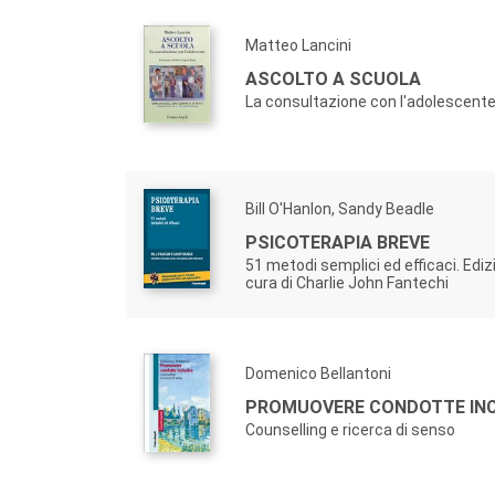
Matteo Lancini
ASCOLTO A SCUOLA
La consultazione con l'adolescent
Bill O'Hanlon, Sandy Beadle
PSICOTERAPIA BREVE
51 metodi semplici ed efficaci. Ediz
cura di Charlie John Fantechi
Domenico Bellantoni
PROMUOVERE CONDOTTE INC
Counselling e ricerca di senso