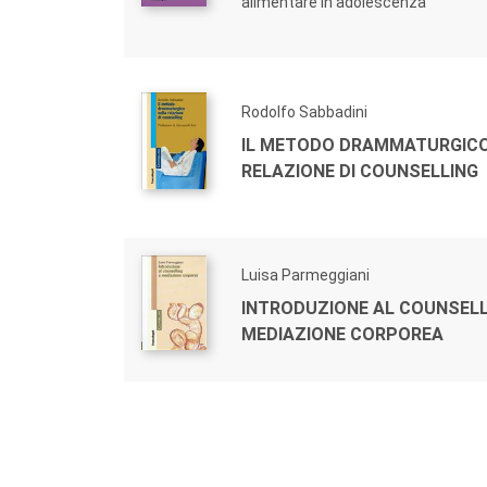
alimentare in adolescenza
Rodolfo Sabbadini
IL METODO DRAMMATURGICO
RELAZIONE DI COUNSELLING
Luisa Parmeggiani
INTRODUZIONE AL COUNSELL
MEDIAZIONE CORPOREA