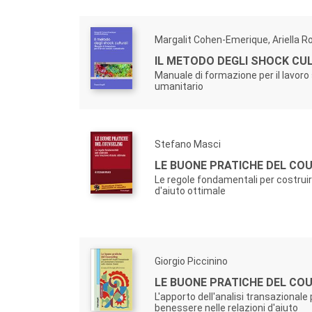
Margalit Cohen-Emerique, Ariella R
IL METODO DEGLI SHOCK CU
Manuale di formazione per il lavoro 
umanitario
Stefano Masci
LE BUONE PRATICHE DEL CO
Le regole fondamentali per costrui
d'aiuto ottimale
Giorgio Piccinino
LE BUONE PRATICHE DEL CO
L'apporto dell'analisi transazionale
benessere nelle relazioni d'aiuto