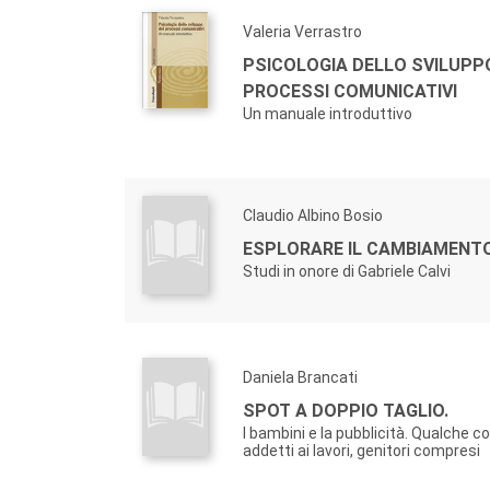
Valeria Verrastro
PSICOLOGIA DELLO SVILUPPO
PROCESSI COMUNICATIVI
Un manuale introduttivo
Claudio Albino Bosio
ESPLORARE IL CAMBIAMENTO
Studi in onore di Gabriele Calvi
Daniela Brancati
SPOT A DOPPIO TAGLIO.
I bambini e la pubblicità. Qualche con
addetti ai lavori, genitori compresi