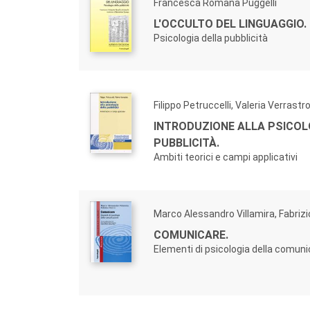
Francesca Romana Puggelli
L'OCCULTO DEL LINGUAGGIO.
Psicologia della pubblicità
Filippo Petruccelli, Valeria Verrastr
INTRODUZIONE ALLA PSICOL
PUBBLICITÀ.
Ambiti teorici e campi applicativi
Marco Alessandro Villamira, Fabriz
COMUNICARE.
Elementi di psicologia della comun