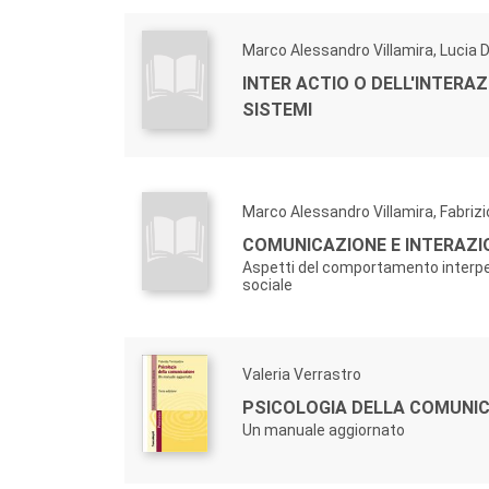
Marco Alessandro Villamira, Lucia 
INTER ACTIO O DELL'INTERA
SISTEMI
Marco Alessandro Villamira, Fabriz
COMUNICAZIONE E INTERAZI
Aspetti del comportamento interp
sociale
Valeria Verrastro
PSICOLOGIA DELLA COMUNIC
Un manuale aggiornato