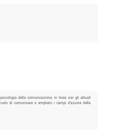
psicologia della comunicazione, in linea con gli attuali
l modo di comunicare e ampliato i campi d’azione della