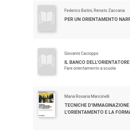
Federico Batini, Renato Zaccaria
PER UN ORIENTAMENTO NAR
Giovanni Cacioppo
IL BANCO DELL'ORIENTATORE
Fare orientamento a scuola
Maria Rosaria Mancinelli
TECNICHE D'IMMAGINAZIONE
L'ORIENTAMENTO E LA FORM