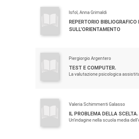
Isfol, Anna Grimaldi
REPERTORIO BIBLIOGRAFICO
SULL'ORIENTAMENTO
Piergiorgio Argentero
TEST E COMPUTER.
La valutazione psicologica assistit
Valeria Schimmenti Galasso
IL PROBLEMA DELLA SCELTA.
Un'indagine nella scuola media dell'