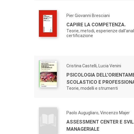
Pier Giovanni Bresciani
CAPIRE LA COMPETENZA.
Teorie, metodi, esperienze dall'anali
certificazione
Cristina Castelli, Lucia Venini
PSICOLOGIA DELL'ORIENTA
SCOLASTICO E PROFESSIONA
Teorie, modelli e strumenti
Paolo Augugliaro, Vincenzo Majer
ASSESSMENT CENTER E SVI
MANAGERIALE