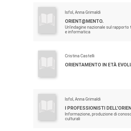
Isfol, Anna Grimaldi
ORIENT@MENTO.
Un'indagine nazionale sul rapporto
e informatica
Cristina Castelli
ORIENTAMENTO IN ETÀ EVOL
Isfol, Anna Grimaldi
I PROFESSIONISTI DELL'ORI
Informazione, produzione di conos
culturali