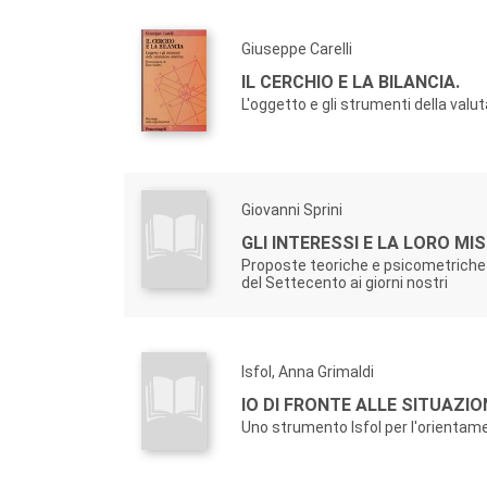
Giuseppe Carelli
IL CERCHIO E LA BILANCIA.
L'oggetto e gli strumenti della valu
Giovanni Sprini
GLI INTERESSI E LA LORO MI
Proposte teoriche e psicometriche
del Settecento ai giorni nostri
Isfol, Anna Grimaldi
IO DI FRONTE ALLE SITUAZIO
Uno strumento Isfol per l'orientam