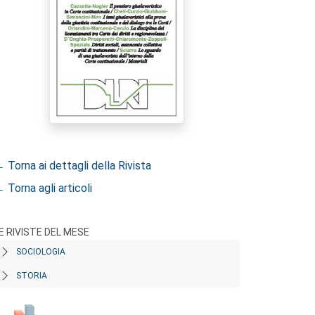
 Torna ai dettagli della Rivista
 Torna agli articoli
E RIVISTE DEL MESE
SOCIOLOGIA
STORIA