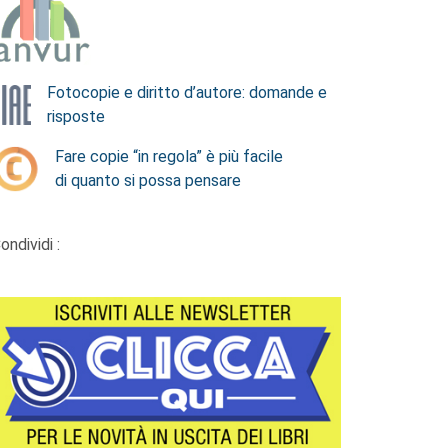
Fotocopie e diritto d’autore: domande e
risposte
Fare copie “in regola” è più facile
di quanto si possa pensare
ondividi :