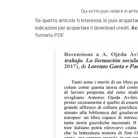
Qui sotto puoi vedere in ante
Se questo articolo ti interessa, lo puoi acquista
indicazioni per acquistare il download credit.
Ac
formato PDF