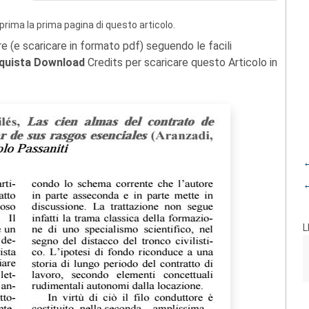
prima la prima pagina di questo articolo.
re (e scaricare in formato pdf) seguendo le facili
quista Download
Credits per scaricare questo Articolo in
←
←
L