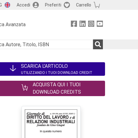
G
Accedi
Preferiti
Carrello
ca Avanzata
SCARICA L'ARTICOLO
UTILIZZANDO I TUOI DOWNLOAD CREDIT
ACQUISTA QUI I TUOI
DOWNLOAD CREDITS