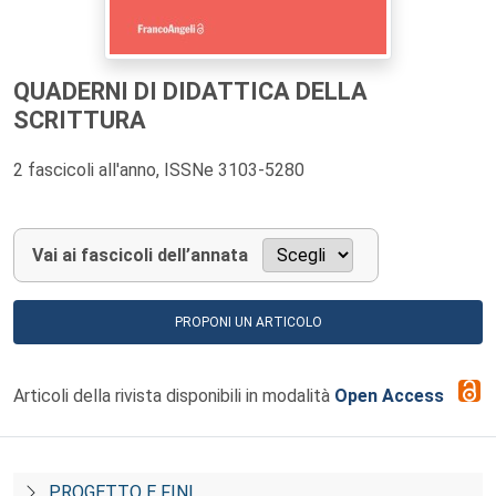
QUADERNI DI DIDATTICA DELLA
SCRITTURA
2 fascicoli all'anno, ISSNe 3103-5280
Vai ai fascicoli dell’annata
PROPONI UN ARTICOLO
Articoli della rivista disponibili in modalità
Open Access
PROGETTO E FINI