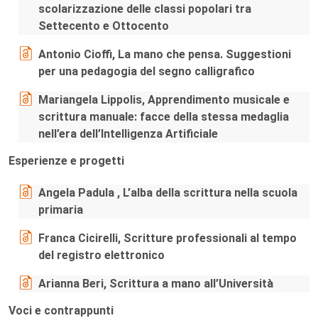
scolarizzazione delle classi popolari tra
Settecento e Ottocento
Antonio Cioffi, La mano che pensa. Suggestioni
per una pedagogia del segno calligrafico
Mariangela Lippolis, Apprendimento musicale e
scrittura manuale: facce della stessa medaglia
nell’era dell’Intelligenza Artificiale
Esperienze e progetti
Angela Padula , L’alba della scrittura nella scuola
primaria
Franca Cicirelli, Scritture professionali al tempo
del registro elettronico
Arianna Beri, Scrittura a mano all’Università
Voci e contrappunti