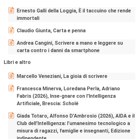
Ernesto Galli della Loggia, È il taccuino che rende
immortali
Claudio Giunta, Carta e penna
Andrea Cangini, Scrivere a mano e leggere su
carta contro i danni da smartphone
Libri e altro
Marcello Veneziani, La gioia di scrivere
Francesca Minerva, Loredana Perla, Adriano
Fabris (2026), Inse-gnare con l’Intelligenza
Artificiale, Brescia: Scholé
Giada Totaro, Alfonso D’Ambrosio (2026), AIDA e il
Club dell’Intelligenza: l’umanesimo tecnologico a
misura di ragazzi, famiglie e insegnanti, Edizione
indipendente