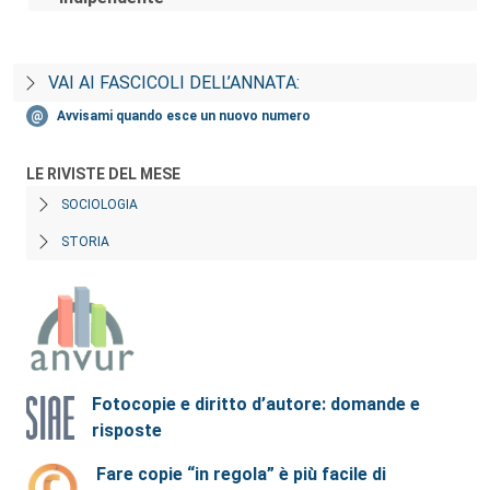
VAI AI FASCICOLI DELL’ANNATA:
Avvisami quando esce un nuovo numero
LE RIVISTE DEL MESE
SOCIOLOGIA
STORIA
Fotocopie e diritto d’autore: domande e
risposte
Fare copie “in regola” è più facile di