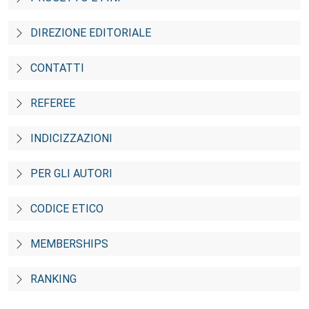
DIREZIONE EDITORIALE
CONTATTI
REFEREE
INDICIZZAZIONI
PER GLI AUTORI
CODICE ETICO
MEMBERSHIPS
RANKING