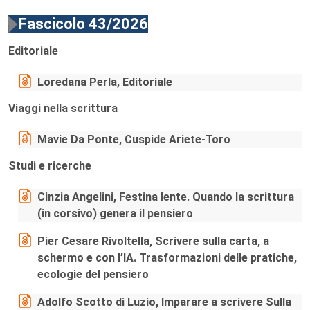
Fascicolo 43/2026
Editoriale
Loredana Perla, Editoriale
Viaggi nella scrittura
Mavie Da Ponte, Cuspide Ariete-Toro
Studi e ricerche
Cinzia Angelini, Festina lente. Quando la scrittura
(in corsivo) genera il pensiero
Pier Cesare Rivoltella, Scrivere sulla carta, a
schermo e con l’IA. Trasformazioni delle pratiche,
ecologie del pensiero
Adolfo Scotto di Luzio, Imparare a scrivere Sulla