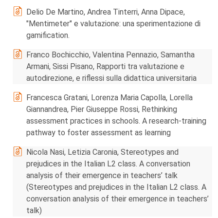
Delio De Martino, Andrea Tinterri, Anna Dipace,
"Mentimeter" e valutazione: una sperimentazione di
gamification.
Franco Bochicchio, Valentina Pennazio, Samantha
Armani, Sissi Pisano, Rapporti tra valutazione e
autodirezione, e riflessi sulla didattica universitaria
Francesca Gratani, Lorenza Maria Capolla, Lorella
Giannandrea, Pier Giuseppe Rossi, Rethinking
assessment practices in schools. A research-training
pathway to foster assessment as learning
Nicola Nasi, Letizia Caronia, Stereotypes and
prejudices in the Italian L2 class. A conversation
analysis of their emergence in teachers’ talk
(Stereotypes and prejudices in the Italian L2 class. A
conversation analysis of their emergence in teachers’
talk)