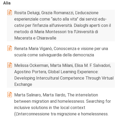
Alia
Rosita Deluigi, Grazia Romanazzi, L’educazione
esperienziale come “aiuto alla vita” dai servizi edu-
cativi per l’infanzia all’università. Dialoghi aperti con il
metodo di Maria Montessori tra l’Università di
Macerata e Chiaravalle
Renata Maria Viganò, Conoscenza e visione per una
scuola come salvaguardia della democrazia
Melissa Ockerman, Marta Milani, Elisa M. F. Salvadori,
Agostino Portera, Global Learning Experience:
Developing Intercultural Competence Through Virtual
Exchange
Marta Salinaro, Marta Ilardo, The interrelation
between migration and homelessness. Searching for
inclusive solutions in the local context
(L'interconnessione tra migrazione e homelessness.