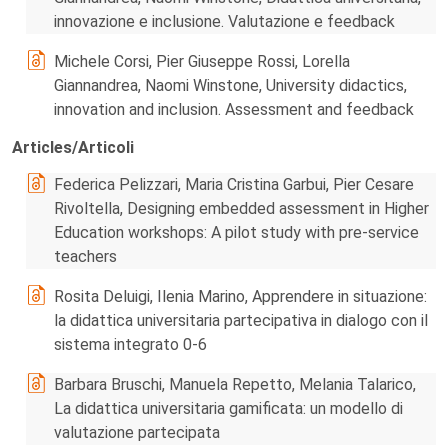
innovazione e inclusione. Valutazione e feedback
Michele Corsi, Pier Giuseppe Rossi, Lorella
Giannandrea, Naomi Winstone, University didactics,
innovation and inclusion. Assessment and feedback
Articles/Articoli
Federica Pelizzari, Maria Cristina Garbui, Pier Cesare
Rivoltella, Designing embedded assessment in Higher
Education workshops: A pilot study with pre-service
teachers
Rosita Deluigi, Ilenia Marino, Apprendere in situazione:
la didattica universitaria partecipativa in dialogo con il
sistema integrato 0-6
Barbara Bruschi, Manuela Repetto, Melania Talarico,
La didattica universitaria gamificata: un modello di
valutazione partecipata