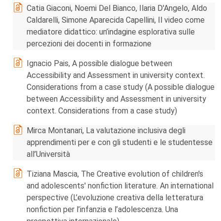
Catia Giaconi, Noemi Del Bianco, Ilaria D'Angelo, Aldo
Caldarelli, Simone Aparecida Capellini, Il video come
mediatore didattico: un’indagine esplorativa sulle
percezioni dei docenti in formazione
Ignacio Pais, A possible dialogue between
Accessibility and Assessment in university context.
Considerations from a case study (A possible dialogue
between Accessibility and Assessment in university
context. Considerations from a case study)
Mirca Montanari, La valutazione inclusiva degli
apprendimenti per e con gli studenti e le studentesse
all’Università
Tiziana Mascia, The Creative evolution of children's
and adolescents' nonfiction literature. An international
perspective (L’evoluzione creativa della letteratura
nonfiction per l’infanzia e l’adolescenza. Una