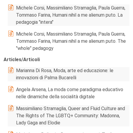
Michele Corsi, Massimiliano Stramaglia, Paula Guerra,
Tommaso Farina, Humani nihil a me alienum puto. La
pedagogia "intera"
Michele Corsi, Massimiliano Stramaglia, Paula Guerra,
Tommaso Farina, Humani nihil a me alienum puto. The
"whole" pedagogy
Articles/Articoli
Marianna Di Rosa, Moda, arte ed educazione: le
innovazioni di Palma Bucarelli
Angela Arsena, La moda come paradigma educativo
nelle dinamiche della socialità digitale
Massimiliano Stramaglia, Queer and Fluid Culture and
The Rights of The LGBTQ+ Community: Madonna,
Lady Gaga and Elodie