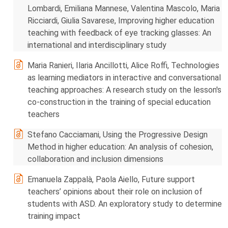
Lombardi, Emiliana Mannese, Valentina Mascolo, Maria
Ricciardi, Giulia Savarese, Improving higher education
teaching with feedback of eye tracking glasses: An
international and interdisciplinary study
Maria Ranieri, Ilaria Ancillotti, Alice Roffi, Technologies
as learning mediators in interactive and conversational
teaching approaches: A research study on the lesson's
co-construction in the training of special education
teachers
Stefano Cacciamani, Using the Progressive Design
Method in higher education: An analysis of cohesion,
collaboration and inclusion dimensions
Emanuela Zappalà, Paola Aiello, Future support
teachers’ opinions about their role on inclusion of
students with ASD. An exploratory study to determine
training impact