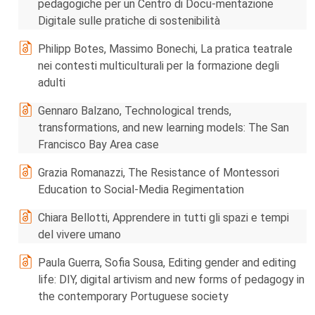
pedagogiche per un Centro di Docu-mentazione
Digitale sulle pratiche di sostenibilità
Philipp Botes, Massimo Bonechi, La pratica teatrale
nei contesti multiculturali per la formazione degli
adulti
Gennaro Balzano, Technological trends,
transformations, and new learning models: The San
Francisco Bay Area case
Grazia Romanazzi, The Resistance of Montessori
Education to Social-Media Regimentation
Chiara Bellotti, Apprendere in tutti gli spazi e tempi
del vivere umano
Paula Guerra, Sofia Sousa, Editing gender and editing
life: DIY, digital artivism and new forms of pedagogy in
the contemporary Portuguese society