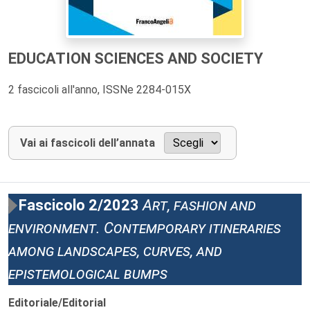
EDUCATION SCIENCES AND SOCIETY
2 fascicoli all'anno, ISSNe 2284-015X
Vai ai fascicoli dell’annata
Fascicolo 2/2023
Art, fashion and
environment. Contemporary itineraries
among landscapes, curves, and
epistemological bumps
Editoriale/Editorial