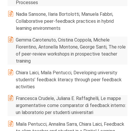
Processes
Nadia Sansone, Ilaria Bortolotti, Manuela Fabbri,
Collaborative peer-feedback practices in hybrid
learning environments
Gemma Carotenuto, Cristina Coppola, Michele
Fiorentino, Antonella Montone, George Santi, The role
of peer-review workshops in prospective teacher
training
Chiara Laici, Maila Pentucci, Developing university
students’ feedback literacy through peer feedback
activities
Francesca Crudele, Juliana E. Raffaghelli, Le mappe
argomentative come comparator di feedback interno:
un laboratorio per studenti universitari
Maila Pentucci, Annalina Sarra, Chiara Laici, Feedback