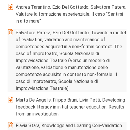
Andrea Tarantino, Ezio Del Gottardo, Salvatore Patera,
Valutare la formazione esperienziale. Il caso "Sentirsi
in alto mare"
Salvatore Patera, Ezio Del Gottardo, Towards a model
of evaluation, validation and maintenance of
competences acquired in a non-formal context. The
case of Improteatro, Scuola Nazionale di
Improvvisazione Teatrale (Verso un modello di
valutazione, validazione e manutenzione delle
competenze acquisite in contesto non-formale. Il
caso di Improteatro, Scuola Nazionale di
Improvvisazione Teatrale)
Marta De Angelis, Filippo Bruni, Livia Petti, Developing
feedback literacy in initial teacher education: Results
from an investigation
Flavia Stara, Knowledge and Learning Con-Validation