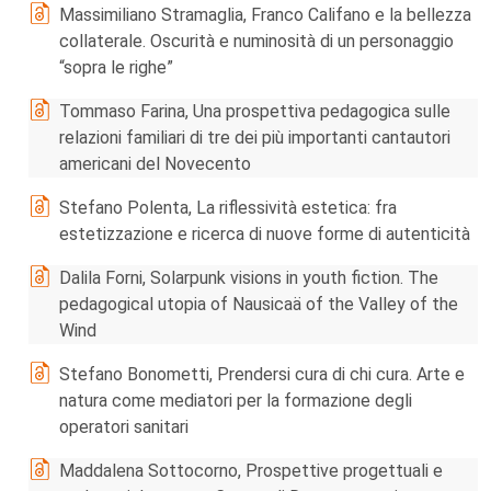
Massimiliano Stramaglia, Franco Califano e la bellezza
collaterale. Oscurità e numinosità di un personaggio
“sopra le righe”
Tommaso Farina, Una prospettiva pedagogica sulle
relazioni familiari di tre dei più importanti cantautori
americani del Novecento
Stefano Polenta, La riflessività estetica: fra
estetizzazione e ricerca di nuove forme di autenticità
Dalila Forni, Solarpunk visions in youth fiction. The
pedagogical utopia of Nausicaä of the Valley of the
Wind
Stefano Bonometti, Prendersi cura di chi cura. Arte e
natura come mediatori per la formazione degli
operatori sanitari
Maddalena Sottocorno, Prospettive progettuali e