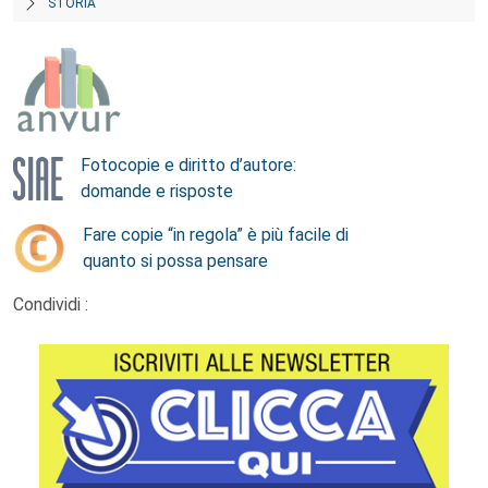
STORIA
Fotocopie e diritto d’autore:
domande e risposte
Fare copie “in regola” è più facile di
quanto si possa pensare
Condividi :