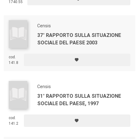
1740.55
Censis
37° RAPPORTO SULLA SITUAZIONE
SOCIALE DEL PAESE 2003
cod.
141.8
Censis
31° RAPPORTO SULLA SITUAZIONE
SOCIALE DEL PAESE, 1997
cod.
141.2