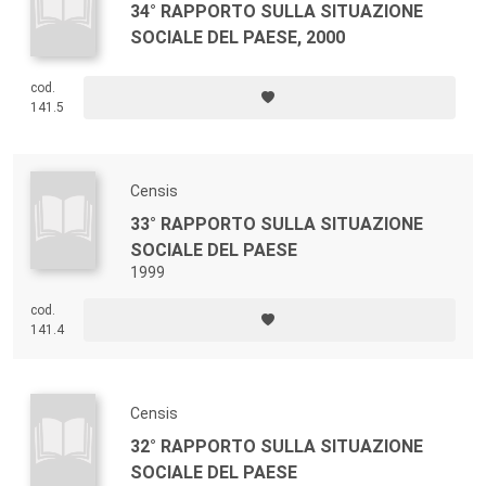
34° RAPPORTO SULLA SITUAZIONE
SOCIALE DEL PAESE, 2000
cod.
141.5
Censis
33° RAPPORTO SULLA SITUAZIONE
SOCIALE DEL PAESE
1999
cod.
141.4
Censis
32° RAPPORTO SULLA SITUAZIONE
SOCIALE DEL PAESE