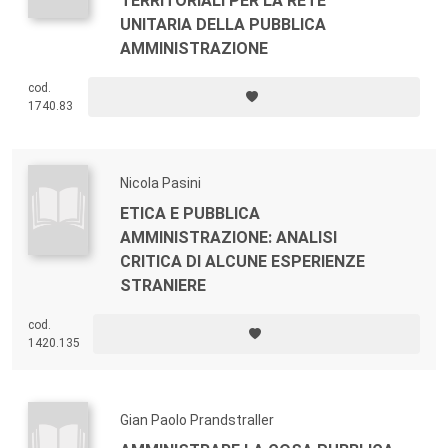
TERRITORIALI PER LA RETE
UNITARIA DELLA PUBBLICA
AMMINISTRAZIONE
cod.
1740.83
Nicola Pasini
ETICA E PUBBLICA
AMMINISTRAZIONE: ANALISI
CRITICA DI ALCUNE ESPERIENZE
STRANIERE
cod.
1420.135
Gian Paolo Prandstraller