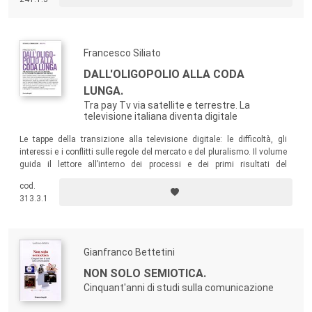
Francesco Siliato
DALL'OLIGOPOLIO ALLA CODA
LUNGA.
Tra pay Tv via satellite e terrestre. La
televisione italiana diventa digitale
Le tappe della transizione alla televisione digitale: le difficoltà, gli
interessi e i conflitti sulle regole del mercato e del pluralismo. Il volume
guida il lettore all’interno dei processi e dei primi risultati del
cambiamento.
cod.
313.3.1
Gianfranco Bettetini
NON SOLO SEMIOTICA.
Cinquant'anni di studi sulla comunicazione