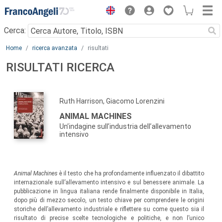
Menu
Cerca:
Main content
Home
ricerca avanzata
risultati
RISULTATI RICERCA
Ruth Harrison, Giacomo Lorenzini
ANIMAL MACHINES
Un’indagine sull’industria dell’allevamento
intensivo
Animal Machines
è il testo che ha profondamente influenzato il dibattito
internazionale sull’allevamento intensivo e sul benessere animale. La
pubblicazione in lingua italiana rende finalmente disponibile in Italia,
dopo più di mezzo secolo, un testo chiave per comprendere le origini
storiche dell’allevamento industriale e riflettere su come questo sia il
risultato di precise scelte tecnologiche e politiche, e non l’unico