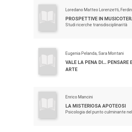
Loredano Matteo Lorenzetti, Ferdin
PROSPETTIVE IN MUSICOTER
Studi ricerche transdisciplinarità
Eugenia Pelanda, Sara Montani
VALE LA PENA DI... PENSARE 
ARTE
Enrico Mancini
LA MISTERIOSA APOTEOSI
Psicologia del punto culminante ne