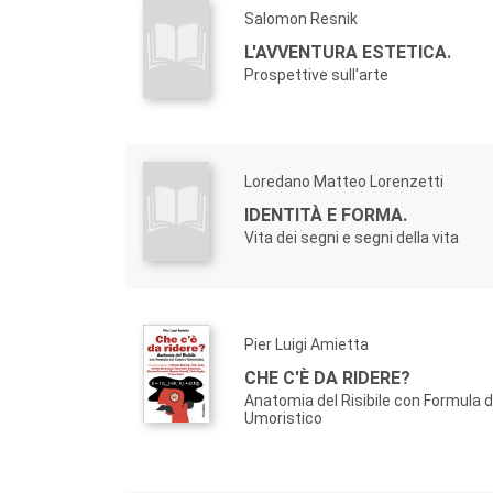
Salomon Resnik
L'AVVENTURA ESTETICA.
Prospettive sull'arte
Loredano Matteo Lorenzetti
IDENTITÀ E FORMA.
Vita dei segni e segni della vita
Pier Luigi Amietta
CHE C'È DA RIDERE?
Anatomia del Risibile con Formula 
Umoristico