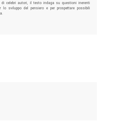
 di celebri autori, il testo indaga su questioni inerenti
 lo sviluppo del pensiero e per prospettare possibili
a.