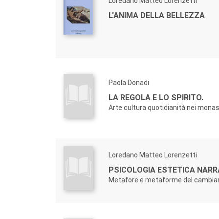
Loredano Matteo Lorenzetti
L'ANIMA DELLA BELLEZZA
Paola Donadi
LA REGOLA E LO SPIRITO.
Arte cultura quotidianità nei monas
Loredano Matteo Lorenzetti
PSICOLOGIA ESTETICA NARR
Metafore e metaforme del cambi