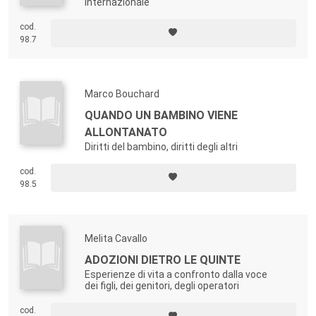
internazionale
cod.
98.7
Marco Bouchard
QUANDO UN BAMBINO VIENE
ALLONTANATO
Diritti del bambino, diritti degli altri
cod.
98.5
Melita Cavallo
ADOZIONI DIETRO LE QUINTE
Esperienze di vita a confronto dalla voce
dei figli, dei genitori, degli operatori
cod.