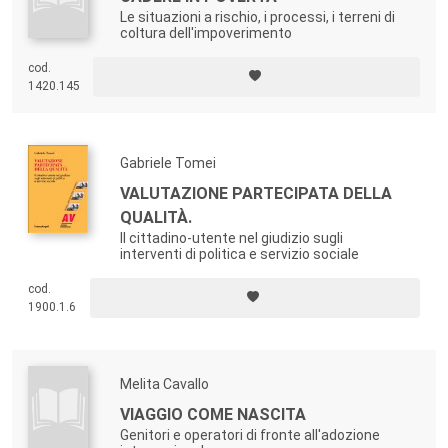
Le situazioni a rischio, i processi, i terreni di
coltura dell'impoverimento
cod.
1420.145
Gabriele Tomei
VALUTAZIONE PARTECIPATA DELLA
QUALITÀ.
Il cittadino-utente nel giudizio sugli
interventi di politica e servizio sociale
cod.
1900.1.6
Melita Cavallo
VIAGGIO COME NASCITA
Genitori e operatori di fronte all'adozione