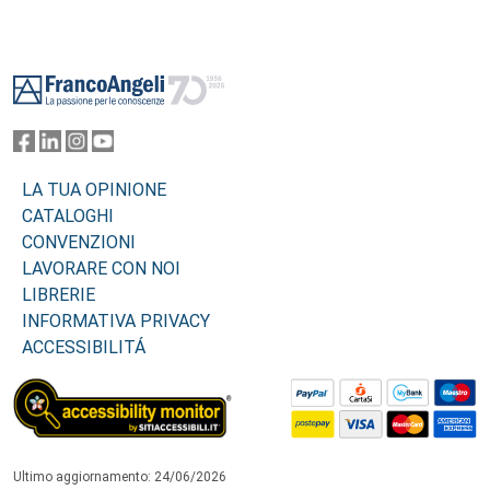
Footer
LA TUA OPINIONE
CATALOGHI
CONVENZIONI
LAVORARE CON NOI
LIBRERIE
INFORMATIVA PRIVACY
ACCESSIBILITÁ
Ultimo aggiornamento: 24/06/2026