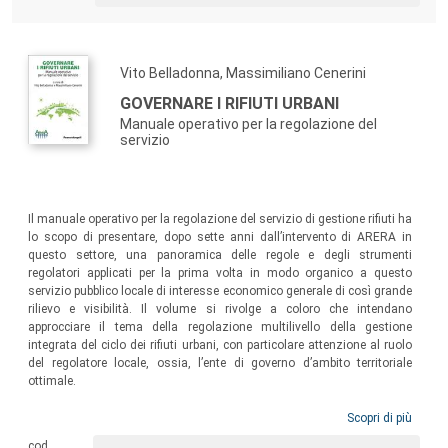
Vito Belladonna, Massimiliano Cenerini
GOVERNARE I RIFIUTI URBANI
Manuale operativo per la regolazione del
servizio
Il manuale operativo per la regolazione del servizio di gestione rifiuti ha
lo scopo di presentare, dopo sette anni dall’intervento di ARERA in
questo settore, una panoramica delle regole e degli strumenti
regolatori applicati per la prima volta in modo organico a questo
servizio pubblico locale di interesse economico generale di così grande
rilievo e visibilità. Il volume si rivolge a coloro che intendano
approcciare il tema della regolazione multilivello della gestione
integrata del ciclo dei rifiuti urbani, con particolare attenzione al ruolo
del regolatore locale, ossia, l’ente di governo d’ambito territoriale
ottimale.
Scopri di più
cod.