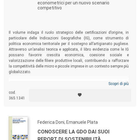
econometrici per un nuovo scenario
competitivo
Il volume indaga il ruolo strategico delle certificazioni d’origine, in
particolare delle Indicazioni Geografiche (IG), come strumento di
politica economica territoriale per il sostegno all’artigianato pugliese.
Attraverso un’analisi teorica e applicata, il libro evidenzia come le IG
possano favorire crescita economica, coesione sociale e
valorizzazione delle filiere produttive locali, contribuendo a rafforzare
la competitività delle micro e piccole imprese in un contesto sempre più
globalizzato.
Scopri di più
cod.
365.1341
Federica Doni, Emanuele Plata
CONOSCERE LA GDO DAI SUOI
REPORT DI SOSTENIBILITÀ