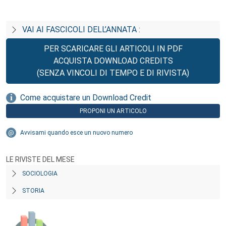
VAI AI FASCICOLI DELL’ANNATA :
PER SCARICARE GLI ARTICOLI IN PDF
ACQUISTA DOWNLOAD CREDITS
(SENZA VINCOLI DI TEMPO E DI RIVISTA)
Come acquistare un Download Credit
PROPONI UN ARTICOLO
Avvisami quando esce un nuovo numero
LE RIVISTE DEL MESE
SOCIOLOGIA
STORIA