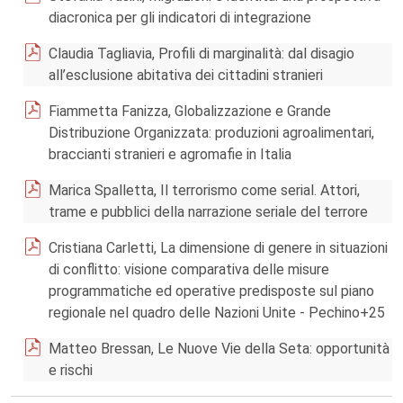
diacronica per gli indicatori di integrazione
Claudia Tagliavia, Profili di marginalità: dal disagio
all’esclusione abitativa dei cittadini stranieri
Fiammetta Fanizza, Globalizzazione e Grande
Distribuzione Organizzata: produzioni agroalimentari,
braccianti stranieri e agromafie in Italia
Marica Spalletta, Il terrorismo come serial. Attori,
trame e pubblici della narrazione seriale del terrore
Cristiana Carletti, La dimensione di genere in situazioni
di conflitto: visione comparativa delle misure
programmatiche ed operative predisposte sul piano
regionale nel quadro delle Nazioni Unite - Pechino+25
Matteo Bressan, Le Nuove Vie della Seta: opportunità
e rischi