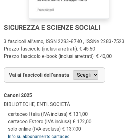
SICUREZZA E SCIENZE SOCIALI
3 fascicoli all'anno, ISSN 2283-8740 , ISSNe 2283-7523
Prezzo fascicolo (inclusi arretrati): € 45,50
Prezzo fascicolo e-book (inclusi arretrati): € 40,00
Vai ai fascicoli dell’annata
Canoni
2025
BIBLIOTECHE, ENTI, SOCIETÀ
cartaceo Italia (IVA inclusa)
131,00
cartaceo Estero (IVA inclusa)
172,00
solo online (IVA esclusa)
137,00
Info su abbonamento cartaceo