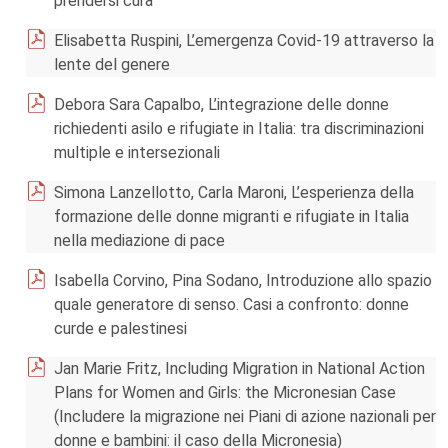
prendersi cura
Elisabetta Ruspini, L’emergenza Covid-19 attraverso la
lente del genere
Debora Sara Capalbo, L’integrazione delle donne
richiedenti asilo e rifugiate in Italia: tra discriminazioni
multiple e intersezionali
Simona Lanzellotto, Carla Maroni, L’esperienza della
formazione delle donne migranti e rifugiate in Italia
nella mediazione di pace
Isabella Corvino, Pina Sodano, Introduzione allo spazio
quale generatore di senso. Casi a confronto: donne
curde e palestinesi
Jan Marie Fritz, Including Migration in National Action
Plans for Women and Girls: the Micronesian Case
(Includere la migrazione nei Piani di azione nazionali per
donne e bambini: il caso della Micronesia)