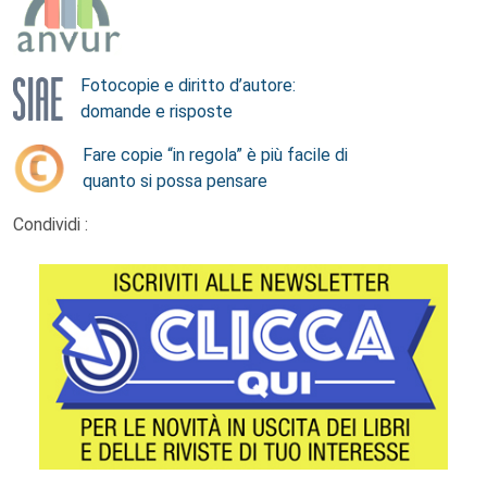
Fotocopie e diritto d’autore:
domande e risposte
Fare copie “in regola” è più facile di
quanto si possa pensare
Condividi :