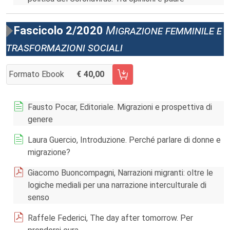
Fascicolo 2/2020
Migrazione femminile e
trasformazioni sociali
Formato Ebook
40,00
AGGIUNGI AL CARRELLO FASCICOLO 2/2020
Fausto Pocar, Editoriale. Migrazioni e prospettiva di
genere
Laura Guercio, Introduzione. Perché parlare di donne e
migrazione?
Giacomo Buoncompagni, Narrazioni migranti: oltre le
logiche mediali per una narrazione interculturale di
senso
Raffele Federici, The day after tomorrow. Per