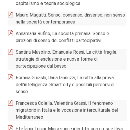
capitalismo e teoria sociologica
Mauro Magatti, Senso, consenso, dissenso, non senso
nella società contemporanea
Annamaria Rufino, La società primaria. Senso e
direzioni di senso dei conflitti partecipativi
Santina Musolino, Emanuele Rossi, La città fragile:
strategie di esclusione e nuove forme di
partecipazione dal basso
Romina Gurashi, Ilaria Iannuzzi, La città alla prova
dell’intelligenza. Smart city e possibili percorsi di
senso
Francesca Colella, Valentina Grassi, Il fenomeno
migratorio in Italia e la vocazione interculturale del
Mediterraneo
Stefania Tusini, Migrazioni e identità: una prospettiva