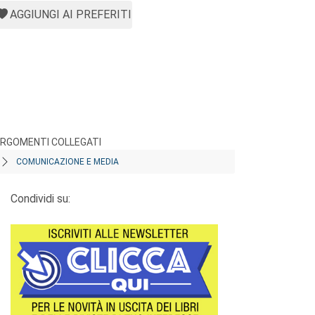
AGGIUNGI AI PREFERITI
RGOMENTI COLLEGATI
COMUNICAZIONE E MEDIA
Condividi su: