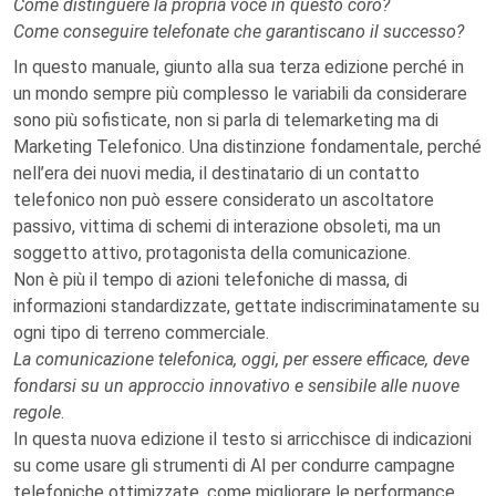
Come distinguere la propria voce in questo coro?
Come conseguire telefonate che garantiscano il successo?
In questo manuale, giunto alla sua terza edizione perché in
un mondo sempre più complesso le variabili da considerare
sono più sofisticate, non si parla di telemarketing ma di
Marketing Telefonico. Una distinzione fondamentale, perché
nell’era dei nuovi media, il destinatario di un contatto
telefonico non può essere considerato un ascoltatore
passivo, vittima di schemi di interazione obsoleti, ma un
soggetto attivo, protagonista della comunicazione.
Non è più il tempo di azioni telefoniche di massa, di
informazioni standardizzate, gettate indiscriminatamente su
ogni tipo di terreno commerciale.
La comunicazione telefonica, oggi, per essere efficace, deve
fondarsi su un approccio innovativo e sensibile alle nuove
regole
.
In questa nuova edizione il testo si arricchisce di indicazioni
su come usare gli strumenti di AI per condurre campagne
telefoniche ottimizzate, come migliorare le performance