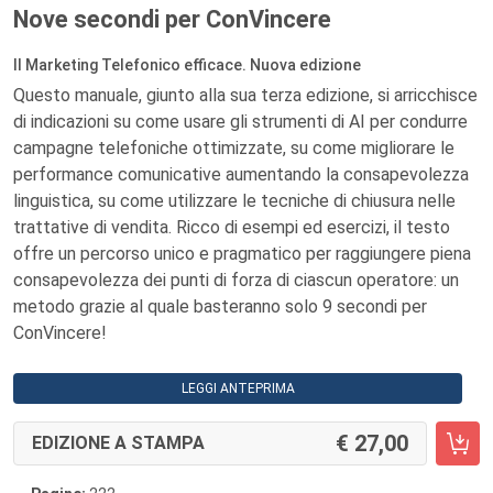
Nove secondi per ConVincere
Il Marketing Telefonico efficace. Nuova edizione
Questo manuale, giunto alla sua terza edizione, si arricchisce
di indicazioni su come usare gli strumenti di AI per condurre
campagne telefoniche ottimizzate, su come migliorare le
performance comunicative aumentando la consapevolezza
linguistica, su come utilizzare le tecniche di chiusura nelle
trattative di vendita. Ricco di esempi ed esercizi, il testo
offre un percorso unico e pragmatico per raggiungere piena
consapevolezza dei punti di forza di ciascun operatore: un
metodo grazie al quale basteranno solo 9 secondi per
ConVincere!
LEGGI ANTEPRIMA
27,00
EDIZIONE A STAMPA