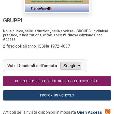
GRUPPI
Nella clinica, nelle istituzioni, nella società - GROUPS. In clinical
practice, in institutions, within society. Nuova edizione Open
Access
2 fascicoli all'anno, ISSNe 1972-4837
Vai ai fascicoli dell’annata
CLICCA QUI PER GLI ARTICOLI DELLE ANNATE PRECEDENTI.
PROPONI UN ARTICOLO
Articoli della rivista disponibili in modalità
Open Access