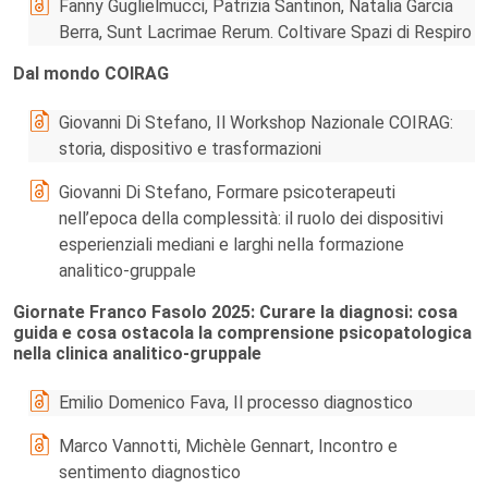
Fanny Guglielmucci, Patrizia Santinon, Natalia Garcia
Berra, Sunt Lacrimae Rerum. Coltivare Spazi di Respiro
Dal mondo COIRAG
Giovanni Di Stefano, Il Workshop Nazionale COIRAG:
storia, dispositivo e trasformazioni
Giovanni Di Stefano, Formare psicoterapeuti
nell’epoca della complessità: il ruolo dei dispositivi
esperienziali mediani e larghi nella formazione
analitico-gruppale
Giornate Franco Fasolo 2025: Curare la diagnosi: cosa
guida e cosa ostacola la comprensione psicopatologica
nella clinica analitico-gruppale
Emilio Domenico Fava, Il processo diagnostico
Marco Vannotti, Michèle Gennart, Incontro e
sentimento diagnostico