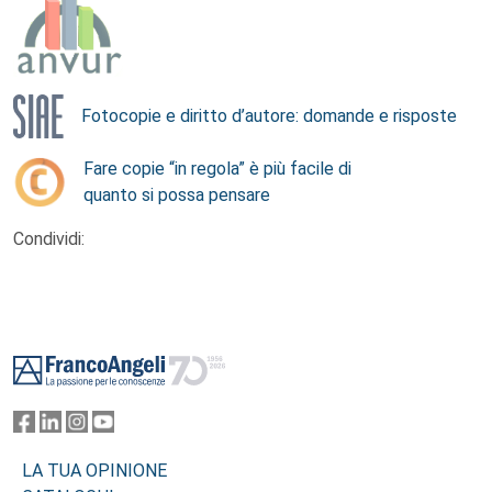
Fotocopie e diritto d’autore: domande e risposte
Fare copie “in regola” è più facile di
quanto si possa pensare
Condividi:
Footer
LA TUA OPINIONE