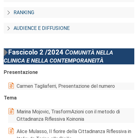
RANKING
AUDIENCE E DIFFUSIONE
Fascicolo 2 /2024
Comunità nella
clinica e nella contemporaneità
Presentazione
Carmen Tagliaferri, Presentazione del numero
Tema
Marina Mojovic, TrasformAzioni con il metodo di
Cittadinanza Riflessiva Koinonia
Alice Mulasso, Il fiorire della Cittadinanza Riflessiva in