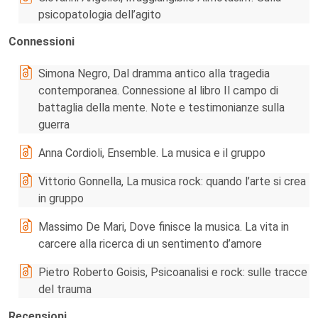
psicopatologia dell’agito
Connessioni
Simona Negro, Dal dramma antico alla tragedia
contemporanea. Connessione al libro Il campo di
battaglia della mente. Note e testimonianze sulla
guerra
Anna Cordioli, Ensemble. La musica e il gruppo
Vittorio Gonnella, La musica rock: quando l’arte si crea
in gruppo
Massimo De Mari, Dove finisce la musica. La vita in
carcere alla ricerca di un sentimento d’amore
Pietro Roberto Goisis, Psicoanalisi e rock: sulle tracce
del trauma
Recensioni