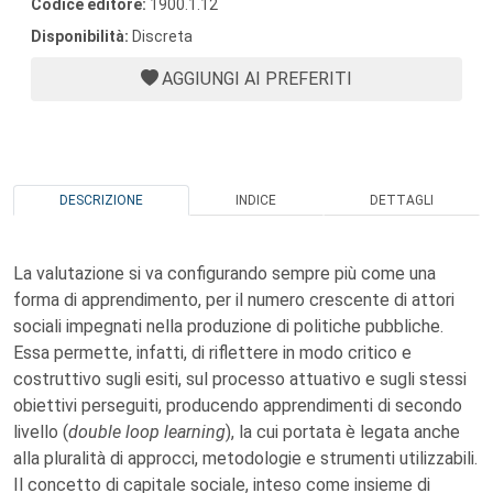
Codice editore:
1900.1.12
Disponibilità:
Discreta
AGGIUNGI AI PREFERITI
DESCRIZIONE
INDICE
DETTAGLI
La valutazione si va configurando sempre più come una
forma di apprendimento, per il numero crescente di attori
sociali impegnati nella produzione di politiche pubbliche.
Essa permette, infatti, di riflettere in modo critico e
costruttivo sugli esiti, sul processo attuativo e sugli stessi
obiettivi perseguiti, producendo apprendimenti di secondo
livello (
double loop learning
), la cui portata è legata anche
alla pluralità di approcci, metodologie e strumenti utilizzabili.
Il concetto di capitale sociale, inteso come insieme di