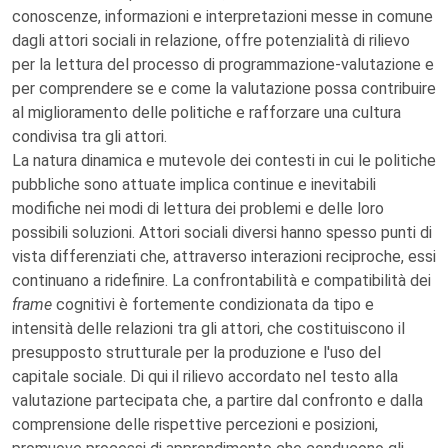
conoscenze, informazioni e interpretazioni messe in comune
dagli attori sociali in relazione, offre potenzialità di rilievo
per la lettura del processo di programmazione-valutazione e
per comprendere se e come la valutazione possa contribuire
al miglioramento delle politiche e rafforzare una cultura
condivisa tra gli attori.
La natura dinamica e mutevole dei contesti in cui le politiche
pubbliche sono attuate implica continue e inevitabili
modifiche nei modi di lettura dei problemi e delle loro
possibili soluzioni. Attori sociali diversi hanno spesso punti di
vista differenziati che, attraverso interazioni reciproche, essi
continuano a ridefinire. La confrontabilità e compatibilità dei
frame
cognitivi è fortemente condizionata da tipo e
intensità delle relazioni tra gli attori, che costituiscono il
presupposto strutturale per la produzione e l'uso del
capitale sociale. Di qui il rilievo accordato nel testo alla
valutazione partecipata che, a partire dal confronto e dalla
comprensione delle rispettive percezioni e posizioni,