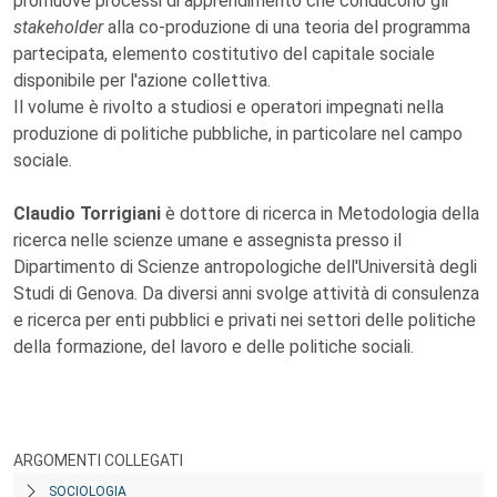
promuove processi di apprendimento che conducono gli
stakeholder
alla co-produzione di una teoria del programma
partecipata, elemento costitutivo del capitale sociale
disponibile per l'azione collettiva.
Il volume è rivolto a studiosi e operatori impegnati nella
produzione di politiche pubbliche, in particolare nel campo
sociale.
Claudio Torrigiani
è dottore di ricerca in Metodologia della
ricerca nelle scienze umane e assegnista presso il
Dipartimento di Scienze antropologiche dell'Università degli
Studi di Genova. Da diversi anni svolge attività di consulenza
e ricerca per enti pubblici e privati nei settori delle politiche
della formazione, del lavoro e delle politiche sociali.
ARGOMENTI COLLEGATI
SOCIOLOGIA