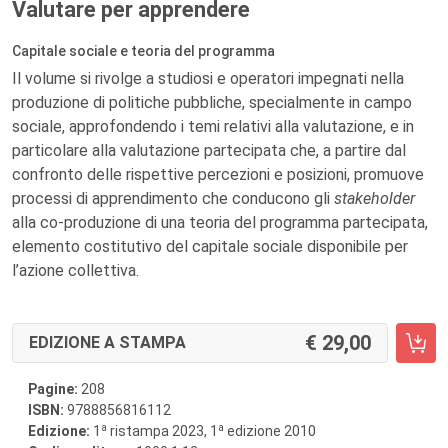
Valutare per apprendere
Capitale sociale e teoria del programma
Il volume si rivolge a studiosi e operatori impegnati nella
produzione di politiche pubbliche, specialmente in campo
sociale, approfondendo i temi relativi alla valutazione, e in
particolare alla valutazione partecipata che, a partire dal
confronto delle rispettive percezioni e posizioni, promuove
processi di apprendimento che conducono gli
stakeholder
alla co-produzione di una teoria del programma partecipata,
elemento costitutivo del capitale sociale disponibile per
l’azione collettiva.
29,00
EDIZIONE A STAMPA
Pagine:
208
ISBN:
9788856816112
a
a
Edizione:
1
ristampa 2023, 1
edizione 2010