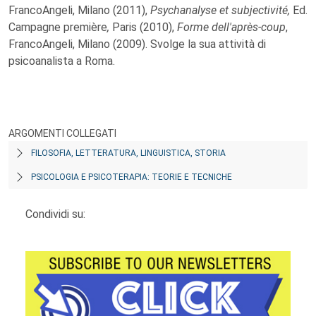
FrancoAngeli, Milano (2011),
Psychanalyse et subjectivité,
Ed.
Campagne première
,
Paris (2010),
Forme dell'après-coup
,
FrancoAngeli, Milano (2009). Svolge la sua attività di
psicoanalista a Roma.
ARGOMENTI COLLEGATI
FILOSOFIA, LETTERATURA, LINGUISTICA, STORIA
PSICOLOGIA E PSICOTERAPIA: TEORIE E TECNICHE
Condividi su: