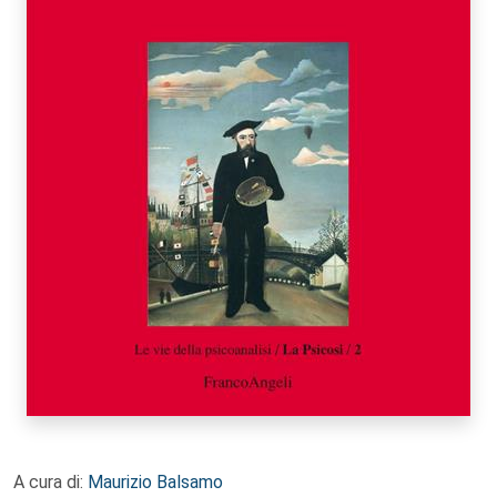
A cura di:
Maurizio Balsamo